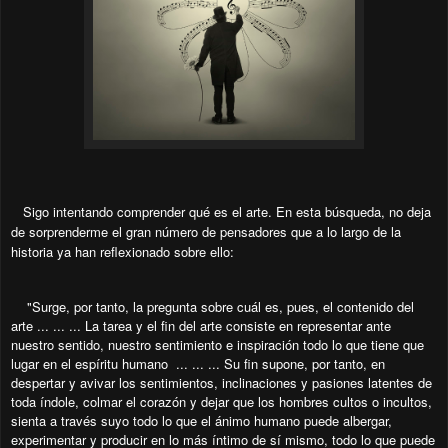
Sigo intentando comprender qué es el arte. En esta búsqueda, no deja
de sorprenderme el gran número de pensadores que a lo largo de la
historia ya han reflexionado sobre ello:
"Surge, por tanto, la pregunta sobre cuál es, pues, el contenido del
arte ... ... ... La tarea y el fin del arte consiste en representar ante
nuestro sentido, nuestro sentimiento e inspiración todo lo que tiene que
lugar en el espíritu humano ... ... ... Su fin supone, por tanto, en
despertar y avivar los sentimientos, inclinaciones y pasiones latentes de
toda índole, colmar el corazón y dejar que los hombres cultos o incultos,
sienta a través suyo todo lo que el ánimo humano puede albergar,
experimentar y producir en lo más íntimo de sí mismo, todo lo que puede