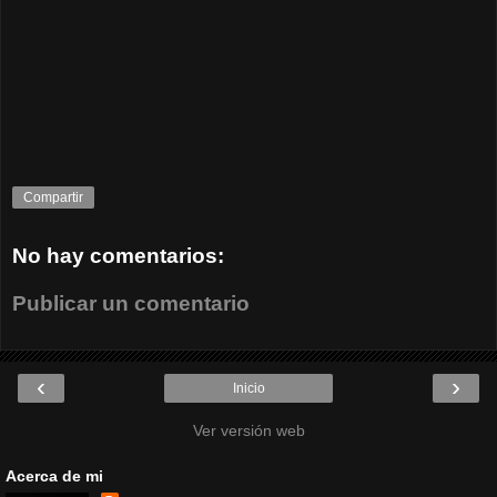
Compartir
No hay comentarios:
Publicar un comentario
‹
›
Inicio
Ver versión web
Acerca de mi